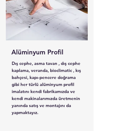
Alüminyum Profil
Dış cephe, asma tavan , dış cephe
kaplama, veranda, bioclimatic , kış
bahçesi, kapı-pencere doğrama
gibi her türlü alüminyum profil
imalatını kendi fabrikamızda ve
kendi makinalarımızda üretmenin
yanında satış ve montajını da
yapmaktayız.