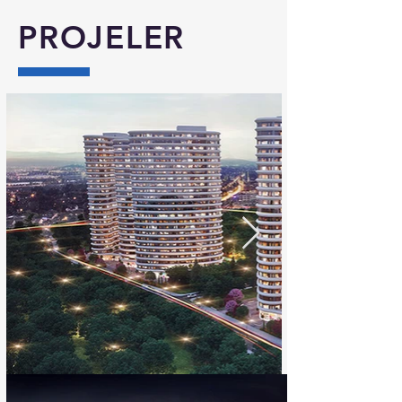
PROJELER