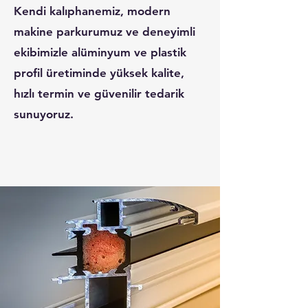
Kendi kalıphanemiz, modern
makine parkurumuz ve deneyimli
ekibimizle alüminyum ve plastik
profil üretiminde yüksek kalite,
hızlı termin ve güvenilir tedarik
sunuyoruz.