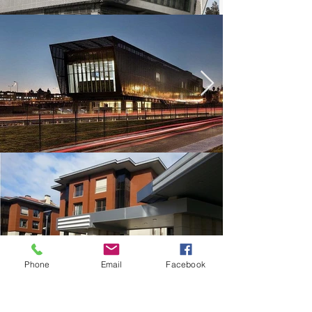
Phone
Email
Facebook